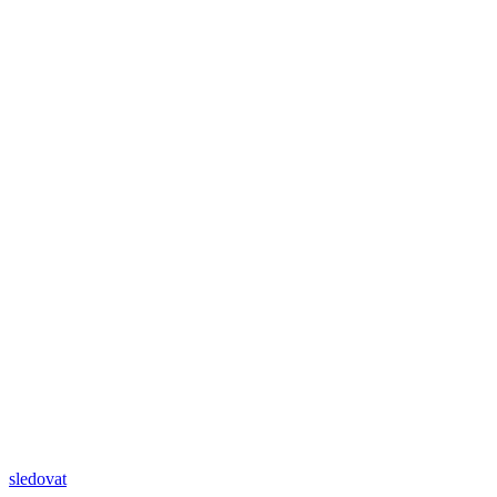
sledovat