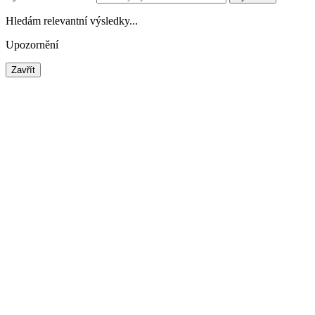
Hledám relevantní výsledky...
Upozornění
Zavřít