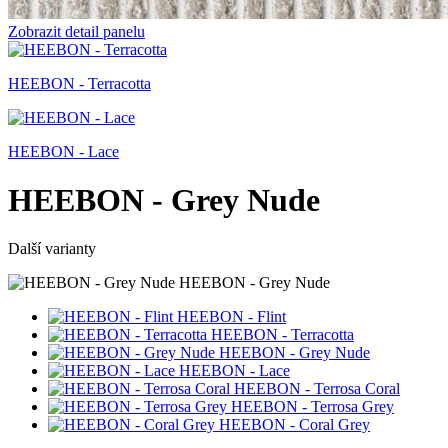
Zobrazit detail panelu
HEEBON - Terracotta
HEEBON - Lace
HEEBON - Grey Nude
Další varianty
HEEBON - Grey Nude
HEEBON - Flint
HEEBON - Terracotta
HEEBON - Grey Nude
HEEBON - Lace
HEEBON - Terrosa Coral
HEEBON - Terrosa Grey
HEEBON - Coral Grey