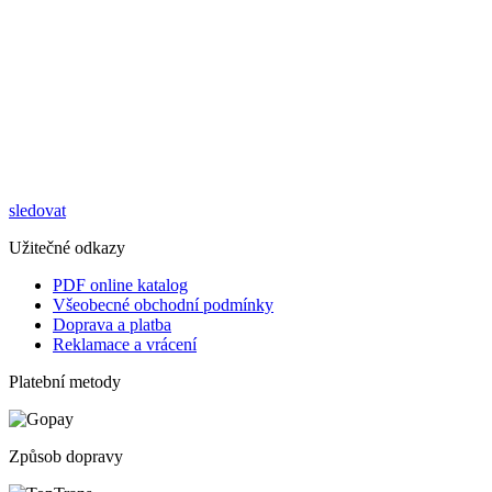
sledovat
Užitečné odkazy
PDF online katalog
Všeobecné obchodní podmínky
Doprava a platba
Reklamace a vrácení
Platební metody
Způsob dopravy