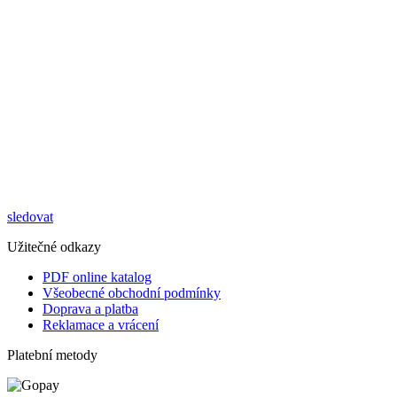
sledovat
Užitečné odkazy
PDF online katalog
Všeobecné obchodní podmínky
Doprava a platba
Reklamace a vrácení
Platební metody