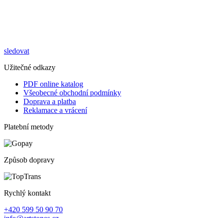
sledovat
Užitečné odkazy
PDF online katalog
Všeobecné obchodní podmínky
Doprava a platba
Reklamace a vrácení
Platební metody
Způsob dopravy
Rychlý kontakt
+420 599 50 90 70