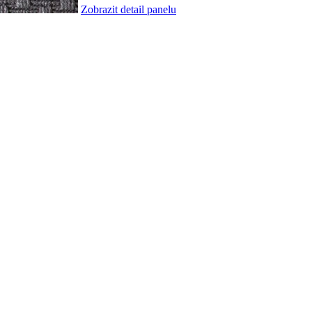
Zobrazit detail panelu