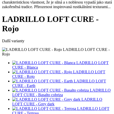
charakteristickou vlastnost, že je silná a s noblesou vypadá jako stará
zakořeněná tradice. Přirozenost inspirovaná rustikálními texturami...
LADRILLO LOFT CURE -
Rojo
Další varianty
LADRILLO LOFT CURE -
Rojo
LADRILLO LOFT
CURE - Blanca
LADRILLO LOFT
CURE - Rojo
LADRILLO LOFT
CURE - Earth
LADRILLO
LOFT CURE - Basalto cobriza
LADRILLO
LOFT CURE - Grey dark
LADRILLO LOFT
CURE - Terrosa