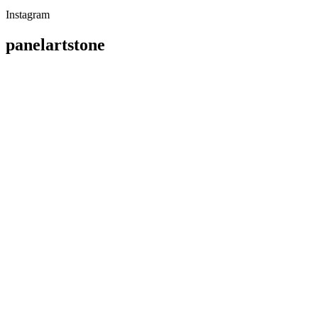
Instagram
panelartstone