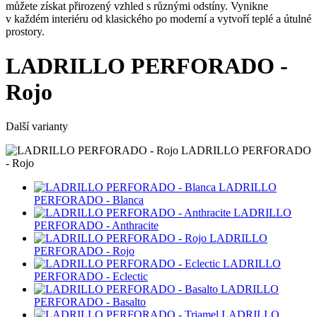
můžete získat přirozený vzhled s různými odstíny. Vynikne
v každém interiéru od klasického po moderní a vytvoří teplé a útulné
prostory.
LADRILLO PERFORADO -
Rojo
Další varianty
LADRILLO PERFORADO
- Rojo
LADRILLO
PERFORADO - Blanca
LADRILLO
PERFORADO - Anthracite
LADRILLO
PERFORADO - Rojo
LADRILLO
PERFORADO - Eclectic
LADRILLO
PERFORADO - Basalto
LADRILLO