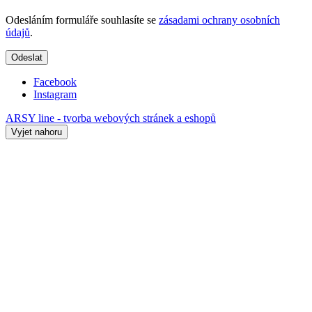
Odesláním formuláře souhlasíte se
zásadami ochrany osobních
údajů
.
Odeslat
Facebook
Instagram
ARSY line - tvorba webových stránek a eshopů
Vyjet nahoru