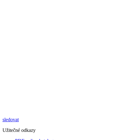
sledovat
Užitečné odkazy