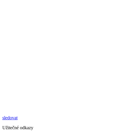
sledovat
Užitečné odkazy