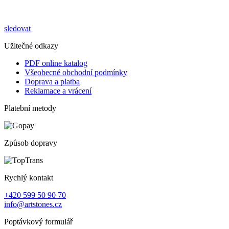
sledovat
Užitečné odkazy
PDF online katalog
Všeobecné obchodní podmínky
Doprava a platba
Reklamace a vrácení
Platební metody
Způsob dopravy
Rychlý kontakt
+420 599 50 90 70
info@artstones.cz
Poptávkový formulář