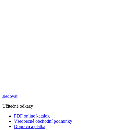
sledovat
Užitečné odkazy
PDF online katalog
Všeobecné obchodní podmínky
Doprava a platba