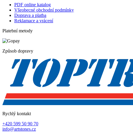
PDF online katalog
Všeobecné obchodní podmínky
Doprava a platba
Reklamace a vrácení
Platební metody
Způsob dopravy
Rychlý kontakt
+420 599 50 90 70
info@artstones.cz