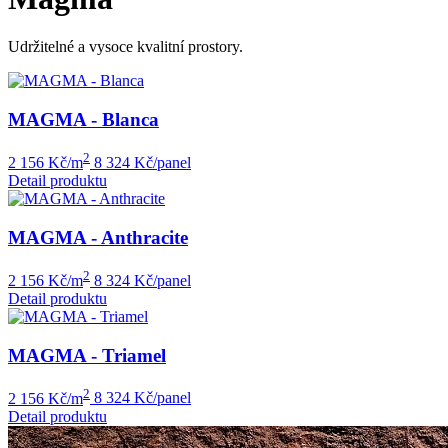
Udržitelné a vysoce kvalitní prostory.
MAGMA - Blanca
2
2 156 Kč/m
8 324 Kč/panel
Detail produktu
MAGMA - Anthracite
2
2 156 Kč/m
8 324 Kč/panel
Detail produktu
MAGMA - Triamel
2
2 156 Kč/m
8 324 Kč/panel
Detail produktu