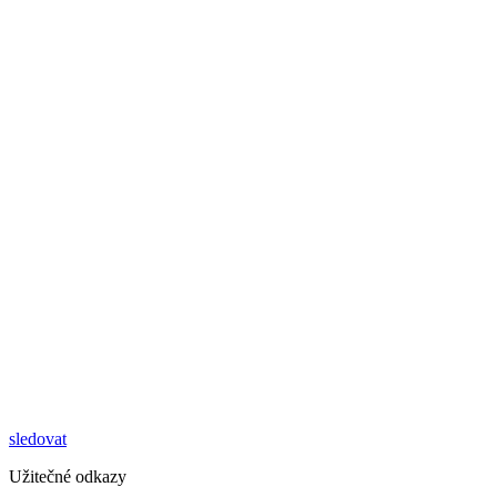
sledovat
Užitečné odkazy