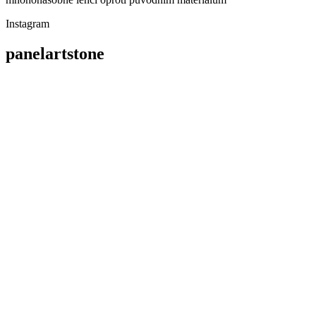
Instagram
panelartstone