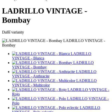
LADRILLO VINTAGE -
Bombay
Další varianty
LADRILLO VINTAGE -
Bombay
LADRILLO
VINTAGE - Blanca
LADRILLO
VINTAGE - Bombay
LADRILLO
VINTAGE - Anthracite
LADRILLO
VINTAGE - Multicolor
LADRILLO VINTAGE -
Rojo
LADRILLO VINTAGE -
Polo
LADRILLO