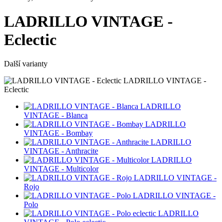
LADRILLO VINTAGE -
Eclectic
Další varianty
LADRILLO VINTAGE -
Eclectic
LADRILLO
VINTAGE - Blanca
LADRILLO
VINTAGE - Bombay
LADRILLO
VINTAGE - Anthracite
LADRILLO
VINTAGE - Multicolor
LADRILLO VINTAGE -
Rojo
LADRILLO VINTAGE -
Polo
LADRILLO