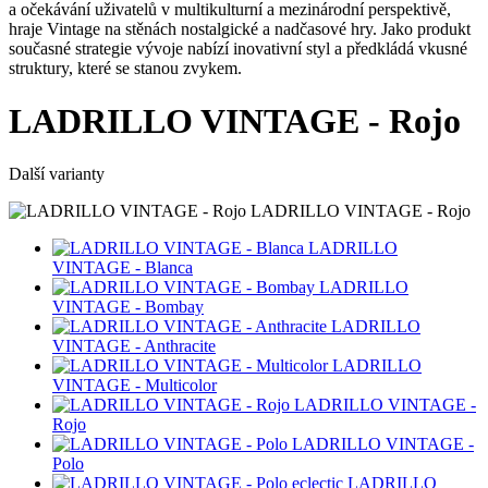
a očekávání uživatelů v multikulturní a mezinárodní perspektivě,
hraje Vintage na stěnách nostalgické a nadčasové hry. Jako produkt
současné strategie vývoje nabízí inovativní styl a předkládá vkusné
struktury, které se stanou zvykem.
LADRILLO VINTAGE - Rojo
Další varianty
LADRILLO VINTAGE - Rojo
LADRILLO
VINTAGE - Blanca
LADRILLO
VINTAGE - Bombay
LADRILLO
VINTAGE - Anthracite
LADRILLO
VINTAGE - Multicolor
LADRILLO VINTAGE -
Rojo
LADRILLO VINTAGE -
Polo
LADRILLO