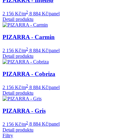
PIZARRA - Intenso
2
2 156 Kč/m
8 884 Kč/panel
Detail produktu
PIZARRA - Carmin
2
2 156 Kč/m
8 884 Kč/panel
Detail produktu
PIZARRA - Cobriza
2
2 156 Kč/m
8 884 Kč/panel
Detail produktu
PIZARRA - Gris
2
2 156 Kč/m
8 884 Kč/panel
Detail produktu
Filtry