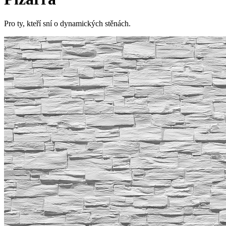
Pro ty, kteří sní o dynamických stěnách.