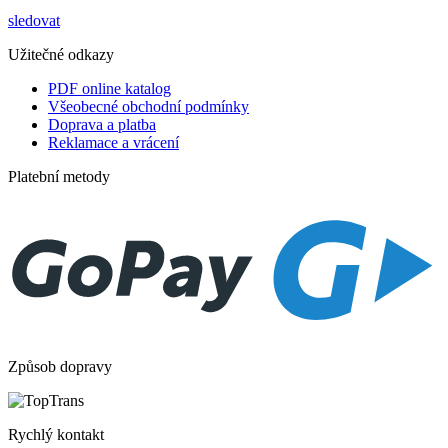
sledovat
Užitečné odkazy
PDF online katalog
Všeobecné obchodní podmínky
Doprava a platba
Reklamace a vrácení
Platební metody
Způsob dopravy
Rychlý kontakt