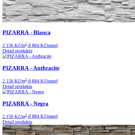
PIZARRA - Blanca
2
2 156 Kč/m
8 884 Kč/panel
Detail produktu
PIZARRA - Anthracite
2
2 156 Kč/m
8 884 Kč/panel
Detail produktu
PIZARRA - Negra
2
2 156 Kč/m
8 884 Kč/panel
Detail produktu