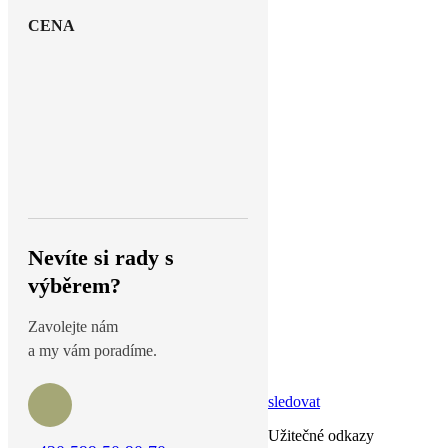
CENA
Nevíte si rady s
výběrem?
Zavolejte nám
a my vám poradíme.
sledovat
Užitečné odkazy